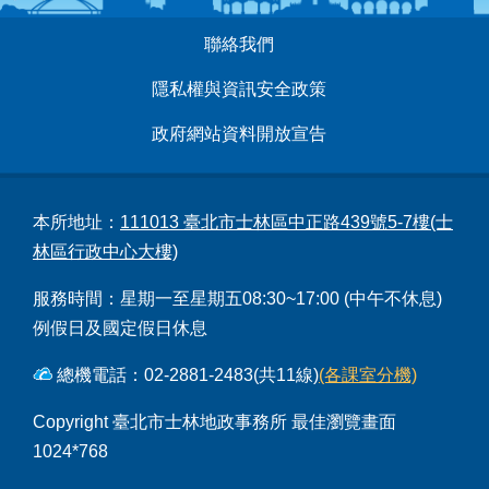
:::
聯絡我們
隱私權與資訊安全政策
政府網站資料開放宣告
本所地址：
111013 臺北市士林區中正路439號5-7樓(士
林區行政中心大樓)
服務時間：星期一至星期五08:30~17:00 (中午不休息)
例假日及國定假日休息
總機電話：02-2881-2483(共11線)
(各課室分機)
Copyright 臺北市士林地政事務所 最佳瀏覽畫面
1024*768