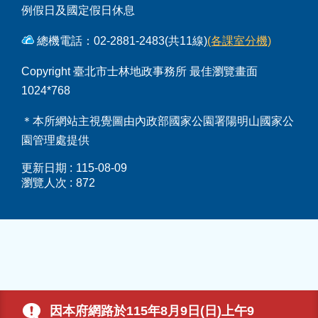
例假日及國定假日休息
總機電話：02-2881-2483(共11線)
(各課室分機)
Copyright 臺北市士林地政事務所 最佳瀏覽畫面
1024*768
＊本所網站主視覺圖由內政部國家公園署陽明山國家公
園管理處提供
更新日期
115-08-09
瀏覽人次
872
因本府網路於115年8月9日(日)上午9