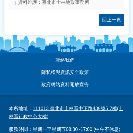
資料維護：臺北市士林地政事務所
回上一頁
:::
聯絡我們
隱私權與資訊安全政策
政府網站資料開放宣告
本所地址：
111013 臺北市士林區中正路439號5-7樓(士
林區行政中心大樓)
服務時間：星期一至星期五08:30~17:00 (中午不休息)