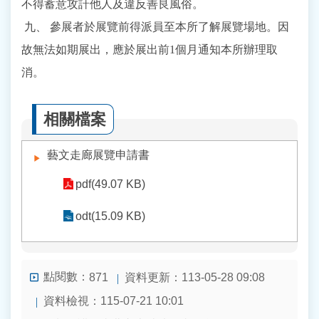
不得蓄意攻訐他人及違反善良風俗。
九、 參展者於展覽前得派員至本所了解展覽場地。因
故無法如期展出，應於展出前1個月通知本所辦理取
消。
相關檔案
藝文走廊展覽申請書
pdf(49.07 KB)
odt(15.09 KB)
點閱數：
資料更新：113-05-28 09:08
871
資料檢視：115-07-21 10:01