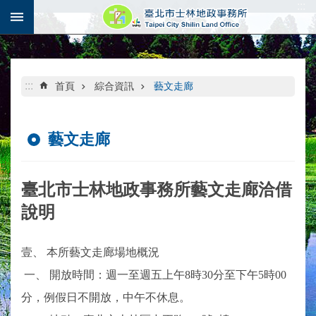
:::
跳到主要內容區塊
:::
首頁
綜合資訊
藝文走廊
藝文走廊
臺北市士林地政事務所藝文走廊洽借
說明
壹、 本所藝文走廊場地概況
一、 開放時間：週一至週五上午8時30分至下午5時00
分，例假日不開放，中午不休息。