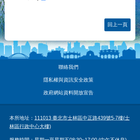
回上一頁
:::
聯絡我們
隱私權與資訊安全政策
政府網站資料開放宣告
本所地址：
111013 臺北市士林區中正路439號5-7樓(士
林區行政中心大樓)
服務時間：星期一至星期五08:30~17:00 (中午不休息)