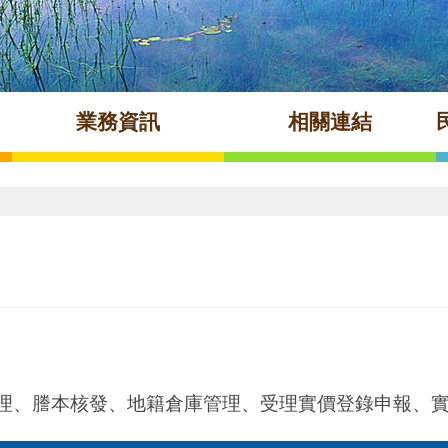
業務資訊
相關連結
理、謄本核發、地籍倉庫管理、受理實價登錄申報、