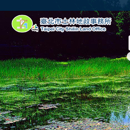
跳到主要內容區塊