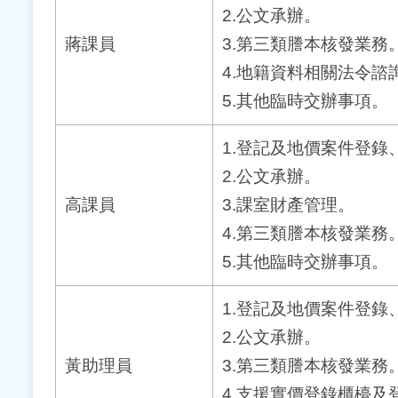
2.公文承辦。
蔣課員
3.第三類謄本核發業務
4.地籍資料相關法令諮
5.其他臨時交辦事項。
1.登記及地價案件登錄
2.公文承辦。
高課員
3.課室財產管理。
4.第三類謄本核發業務
5.其他臨時交辦事項。
1.登記及地價案件登錄
2.公文承辦。
黃助理員
3.第三類謄本核發業務
4.支援實價登錄櫃檯及