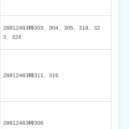
28812483轉303、304、305、318、32
3、324
28812483轉311、316
28812483轉308