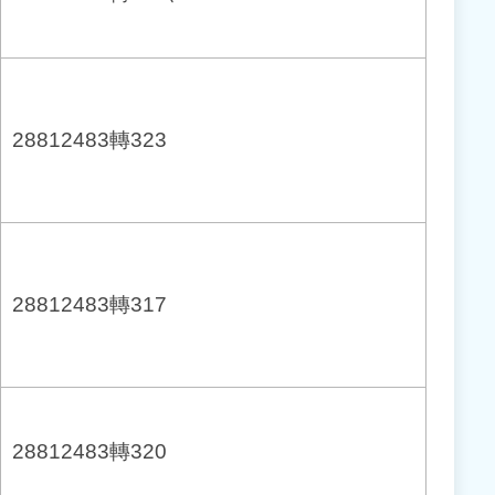
28812483轉323
28812483轉317
28812483轉320