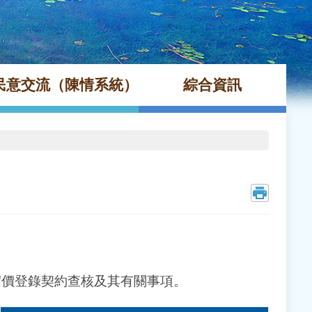
民意交流（陳情系統）
綜合資訊
實價登錄契約查核及其有關事項。