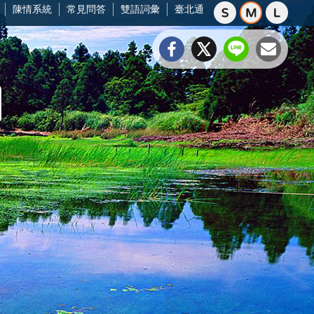
陳情系統
常見問答
雙語詞彙
臺北通