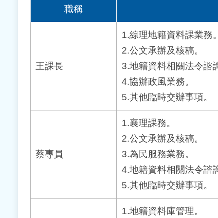
職稱
1.綜理地籍資料課業務
2.公文承辦及核稿。
王課長
3.地籍資料相關法令諮
4.協辦政風業務。
5.其他臨時交辦事項。
1.襄理課務。
2.公文承辦及核稿。
蔡專員
3.為民服務業務。
4.地籍資料相關法令諮
5.其他臨時交辦事項。
1.地籍資料庫管理。