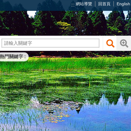
網站導覽
回首頁
English
:::
熱門關鍵字