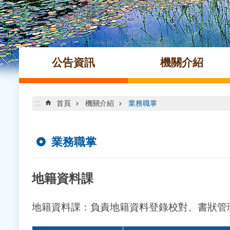
公告資訊
機關介紹
:::
首頁
機關介紹
業務職掌
業務職掌
地籍資料課
地籍資料課：負責地籍資料登錄校對、書狀管