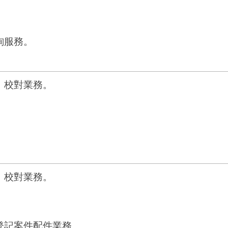
。
詢服務。
、校對業務。
。
、校對業務。
。
登記案件配件業務。