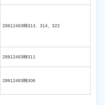
28812483轉313、314、322
28812483轉311
28812483轉306