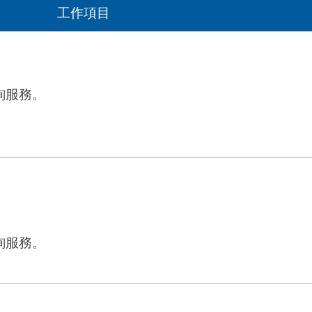
工作項目
。
詢服務。
詢服務。