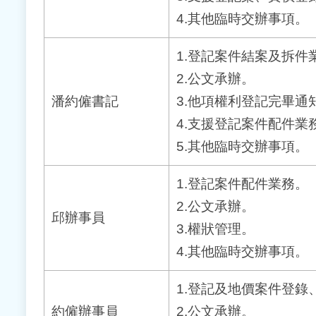
4.其他臨時交辦事項。
1.登記案件結案及拆件
2.公文承辦。
潘約僱書記
3.他項權利登記完畢
4.支援登記案件配件業
5.其他臨時交辦事項。
1.登記案件配件業務。
2.公文承辦。
邱辦事員
3.權狀管理。
4.其他臨時交辦事項。
1.登記及地價案件登錄
約僱辦事員
2.公文承辦。