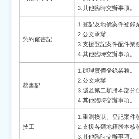
3.其他臨時交辦事項。
1.登記及地價案件登錄
2.公文承辦。
吳約僱書記
3.支援登記案件配件業
4.其他臨時交辦事項。
1.辦理實價登錄業務。
2.公文承辦。
蔡書記
3.隱匿第二類謄本部分
4.其他臨時交辦事項。
1.重測換狀、登記案件
技工
2.支援各類地籍謄本
3.其他臨時交辦事項。