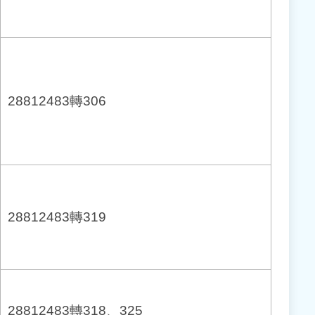
28812483轉306
28812483轉319
28812483轉318、325