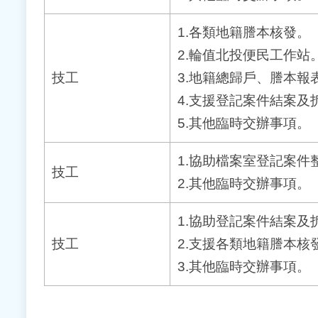
1.各類地籍謄本核發。
2.輪值北投便民工作站
技工
3.地籍總歸戶、謄本報
4.支援登記案件結案及
5.其他臨時交辦事項。
1.協助檔案室登記案件
技工
2.其他臨時交辦事項。
1.協助登記案件結案及
技工
2.支援各類地籍謄本核
3.其他臨時交辦事項。