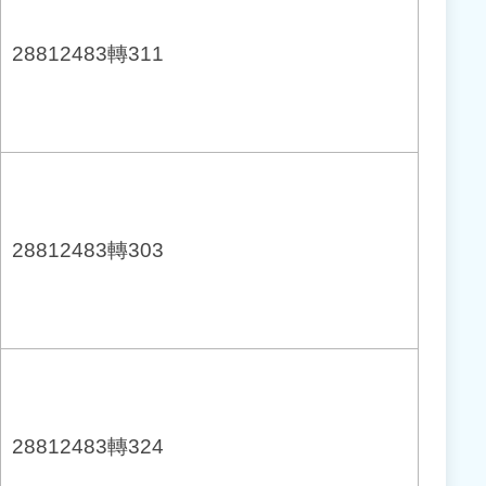
28812483轉311
28812483轉303
28812483轉324