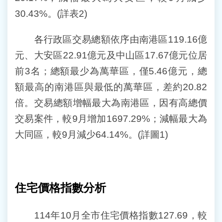
30.43%。(詳表2)
各行政區交易總額依序由南港區119.16億
元、大安區22.91億元及中山區17.67億元位居
前3名；總額最少為萬華區，僅5.46億元，總
額最高的南港區與最低的萬華區，差約20.82
倍。交易總額增幅最大為南港區，因有高總價
交易案件，較9月增加1697.29%；減幅最大為
大同區，較9月減少64.14%。(詳圖1)
住宅價格指數分析
114年10月全市住宅價格指數127.69，較