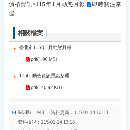
價格資訊>
115年1月動態月報
即時關注掌
握。
相關檔案
臺北市115年1月動態月報
pdf(1.96 MB)
11501動態資訊重點整理
pdf(146.92 KB)
點閱數：
資料更新：115-01-14 13:18
948
資料檢視：115-01-14 13:18