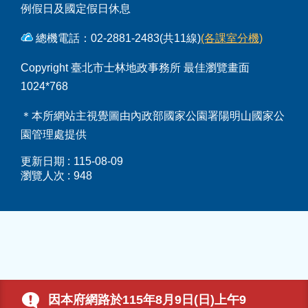
例假日及國定假日休息
總機電話：02-2881-2483(共11線)
(各課室分機)
Copyright 臺北市士林地政事務所 最佳瀏覽畫面
1024*768
＊本所網站主視覺圖由內政部國家公園署陽明山國家公
園管理處提供
更新日期
115-08-09
瀏覽人次
948
因本府網路於115年8月9日(日)上午9