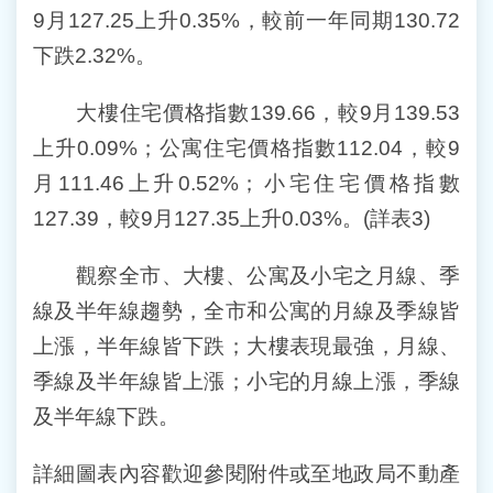
9月127.25上升0.35%，較前一年同期130.72
下跌2.32%。
大樓住宅價格指數139.66，較9月139.53
上升0.09%；公寓住宅價格指數112.04，較9
月111.46上升0.52%；小宅住宅價格指數
127.39，較9月127.35上升0.03%。(詳表3)
觀察全市、大樓、公寓及小宅之月線、季
線及半年線趨勢，全市和公寓的月線及季線皆
上漲，半年線皆下跌；大樓表現最強，月線、
季線及半年線皆上漲；小宅的月線上漲，季線
及半年線下跌。
詳細圖表內容歡迎參閱附件或至地政局不動產