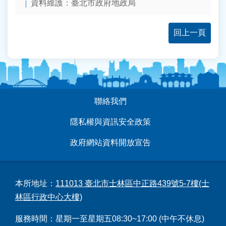
資料維護：臺北市政府地政局
回上一頁
:::
聯絡我們
隱私權與資訊安全政策
政府網站資料開放宣告
本所地址：
111013 臺北市士林區中正路439號5-7樓(士
林區行政中心大樓)
服務時間：星期一至星期五08:30~17:00 (中午不休息)