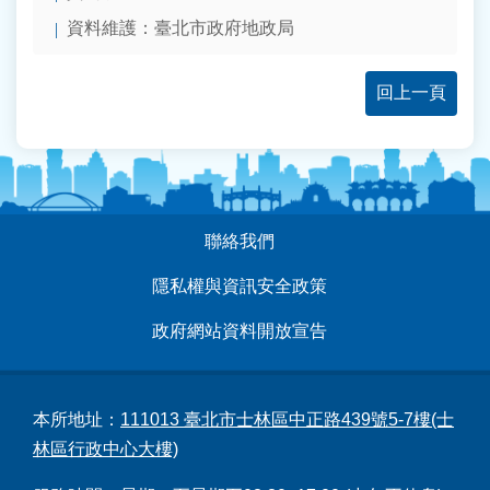
資料維護：臺北市政府地政局
回上一頁
:::
聯絡我們
隱私權與資訊安全政策
政府網站資料開放宣告
本所地址：
111013 臺北市士林區中正路439號5-7樓(士
林區行政中心大樓)