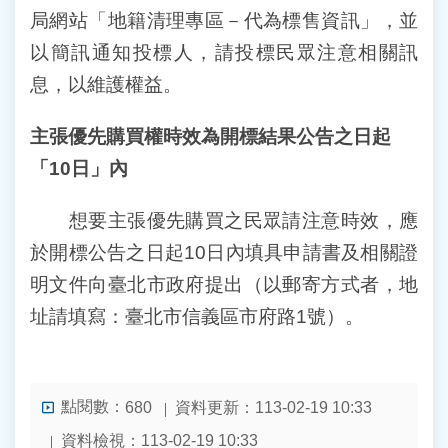
局網站「地籍清理專區－代為標售資訊」，並
以簡訊通知投標人，請投標民眾注意相關訊
息，以維護權益。
主張優先購買權時效為開標結果公告之日起
「10日」內
想要主張優先購買之民眾請注意時效，應
於開標公告之日起10日內填具申請書及相關證
明文件向臺北市政府提出（以郵寄方式者，地
址請填寫：臺北市信義區市府路1號）。
點閱數：
資料更新：113-02-19 10:33
680
資料檢視：113-02-19 10:33