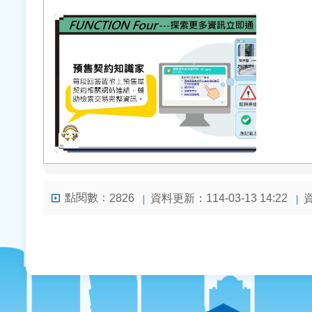
點閱數：
資料更新：114-03-13 14:22
資
2826