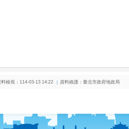
料檢視：114-03-13 14:22
資料維護：臺北市政府地政局