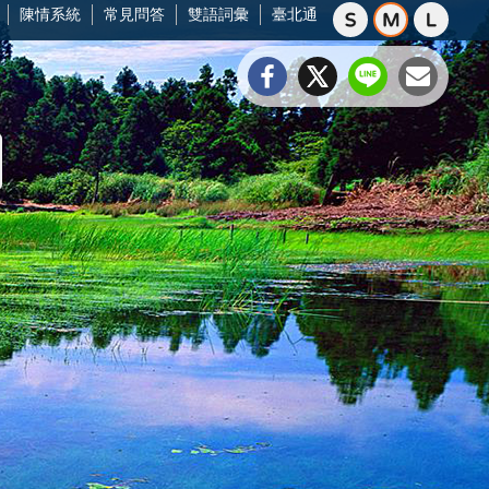
陳情系統
常見問答
雙語詞彙
臺北通