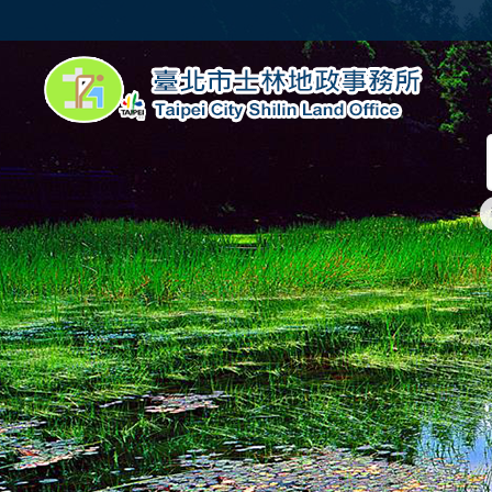
跳到主要內容區塊