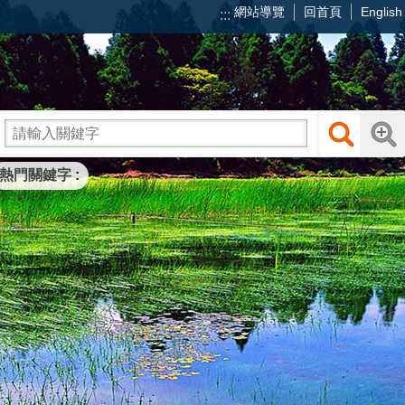
網站導覽
回首頁
English
:::
熱門關鍵字