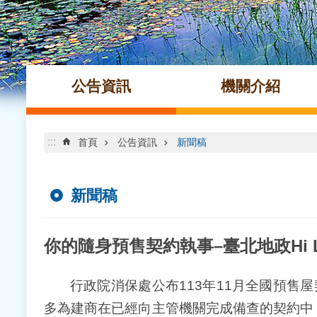
公告資訊
機關介紹
:::
首頁
公告資訊
新聞稿
新聞稿
你的隨身預售契約執事–臺北地政Hi 
行政院消保處公布113年11月全國預售屋契
多為建商在已經向主管機關完成備查的契約中