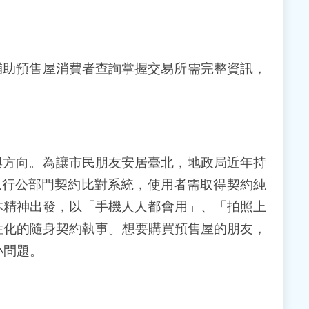
輔助預售屋消費者查詢掌握交易所需完整資訊，
與方向。為讓市民朋友安居臺北，地政局近年持
破現行公部門契約比對系統，使用者需取得契約純
本精神出發，以「手機人人都會用」、「拍照上
人性化的隨身契約執事。想要購買預售屋的朋友，
小問題。