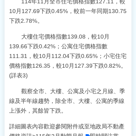
114年11月全市住宅價格指數127.11，較
10月127.69下跌0.45%，較前一年同期130.75
下跌2.78%。
大樓住宅價格指數139.08，較10月
139.66下跌0.42%；公寓住宅價格指數
111.31，較10月112.04下跌0.65%；小宅住宅
價格指數126.35，較10月127.39下跌0.82%。
(詳表3)
觀察全市、大樓、公寓及小宅之月線、季
線及半年線趨勢，除全市、大樓、公寓的季線
上漲外，其餘皆下跌。
詳細圖表內容歡迎參閱附件或至地政局不動產