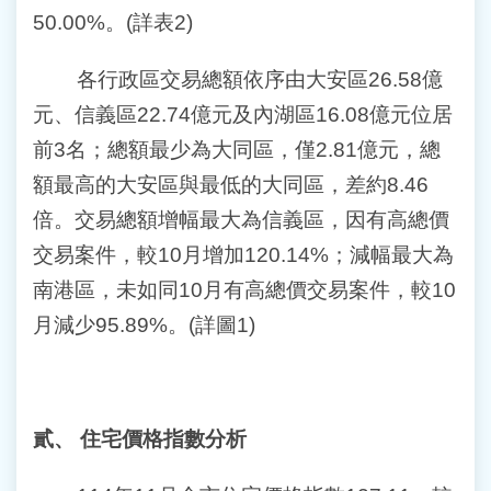
50.00%。(詳表2)
各行政區交易總額依序由大安區26.58億
元、信義區22.74億元及內湖區16.08億元位居
前3名；總額最少為大同區，僅2.81億元，總
額最高的大安區與最低的大同區，差約8.46
倍。交易總額增幅最大為信義區，因有高總價
交易案件，較10月增加120.14%；減幅最大為
南港區，未如同10月有高總價交易案件，較10
月減少95.89%。(詳圖1)
貳
、
住宅價格指數分析