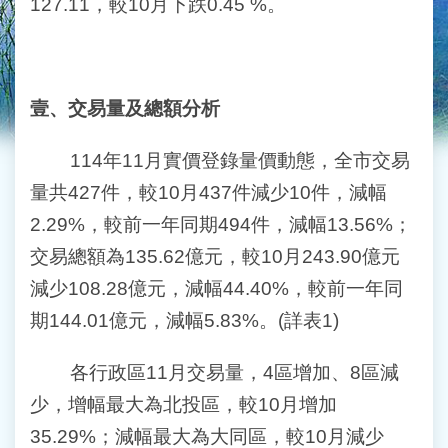
127.11，較10月下跌0.45 %。
壹、交易量及總額分析
114年11月實價登錄量價動態，全市交易
量共427件，較10月437件減少10件，減幅
2.29%，較前一年同期494件，減幅13.56%；
交易總額為135.62億元，較10月243.90億元
減少108.28億元，減幅44.40%，較前一年同
期144.01億元，減幅5.83%。(詳表1)
各行政區11月交易量，4區增加、8區減
少，增幅最大為北投區，較10月增加
35.29%；減幅最大為大同區，較10月減少