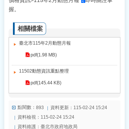
價格資訊>
115年2月動態月報
即時關注掌
握。
相關檔案
臺北市115年2月動態月報
pdf(1.98 MB)
11502動態資訊重點整理
pdf(145.44 KB)
點閱數：
資料更新：115-02-24 15:24
893
資料檢視：115-02-24 15:24
資料維護：臺北市政府地政局