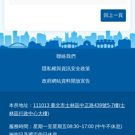
回上一頁
:::
聯絡我們
隱私權與資訊安全政策
政府網站資料開放宣告
本所地址：
111013 臺北市士林區中正路439號5-7樓(士
林區行政中心大樓)
服務時間：星期一至星期五08:30~17:00 (中午不休息)
例假日及國定假日休息