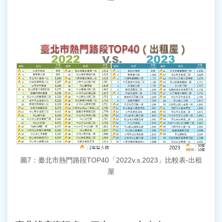
圖7：臺北市熱門路段TOP40「2022v.s.2023」比較表-出租
屋