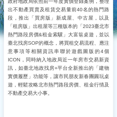
政府地政局依照前一年度實價登錄案例，整理
出不動產買賣及租賃交易量前40名的熱門路
段，推出「買房版」新成屋、中古屋，以及
「租房版」出租屋等三種版本的「2023臺北市
熱門路段房價&租金索驥」大富翁桌遊，並以
臺北找房SOP的概念，將買租交易流程、應注
意事項等相關資訊串聯於遊戲圖版的4個
ICON，同時納入地政局近一年房市交易新資
訊，如臺北地政找房+平台全新推出的「建物
實價履歷」功能等，讓市民朋友新春團圓玩桌
遊，輕鬆攻略北市熱門路段房價、租金行情及
不動產交易大小事。