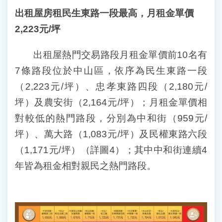
出租屋房租民生東路一段最高，月租金單價
2,223
元
/
坪
出租屋熱門交易路段月租金單價前10名有
7條路段位於中山區，依序為民生東路一段
（2,223元/坪）、忠孝東路四段（2,180元/
坪）及農安街（2,164元/坪）；月租金單價相
對較低的熱門路段，分別為中和街（959元/
坪）、萬大路（1,083元/坪）及民權東路六段
（1,171元/坪）（詳圖4）；其中中和街連續4
年皆為租金相對親民之熱門路段。