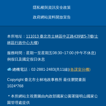
隱私權與資訊安全政策
政府網站資料開放宣告
本所地址：
111013 臺北市士林區中正路439號5-7樓(士
林區行政中心大樓)
服務時間：星期一至星期五08:30~17:00 (中午不休息)
例假日及國定假日休息
總機電話：02-2881-2483(共11線)
(各課室分機)
Copyright 臺北市士林地政事務所 最佳瀏覽畫面
1024*768
＊本所網站主視覺圖由內政部國家公園署陽明山國家公
園管理處提供