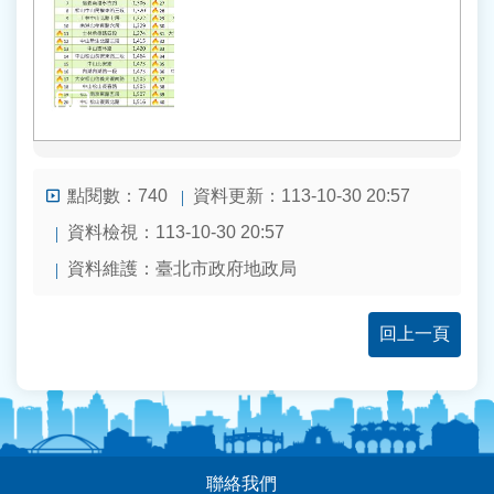
點閱數：
資料更新：113-10-30 20:57
740
資料檢視：113-10-30 20:57
資料維護：臺北市政府地政局
回上一頁
:::
聯絡我們