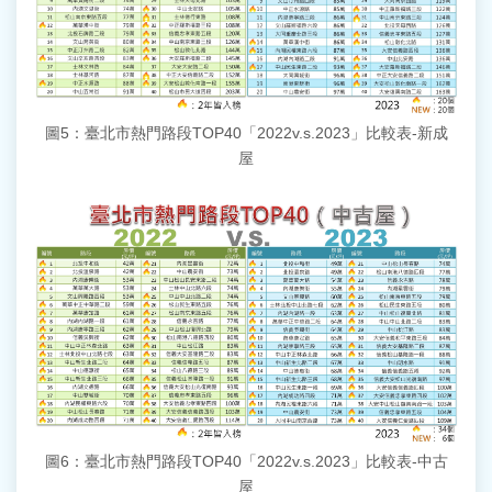
圖5：臺北市熱門路段TOP40「2022v.s.2023」比較表-新成
屋
圖6：臺北市熱門路段TOP40「2022v.s.2023」比較表-中古
屋