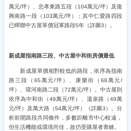
萬元/坪）、忠孝東路五段（104萬元/坪）及復
興南路一段（103萬元/坪）；其中仁愛路四段
已蟬聯中古屋單價冠軍路段5年（詳圖3）。
新成屋指南路三段、
中古屋中和街房價最低
新成屋單價相對較低的路段，依序為指南
路三段（65萬元/坪）、康樂街（68萬元/
坪）、環河南路二段（72萬元/坪）。中古屋則
依序為中和街（49萬元/坪）、溫泉路（49萬
元/坪）及萬大路（54萬元/坪）（詳圖3）。分
析前開路段共同條件，多數距離市中心較遠，
但生活機能或環境尚佳，故仍受購屋者青睞。