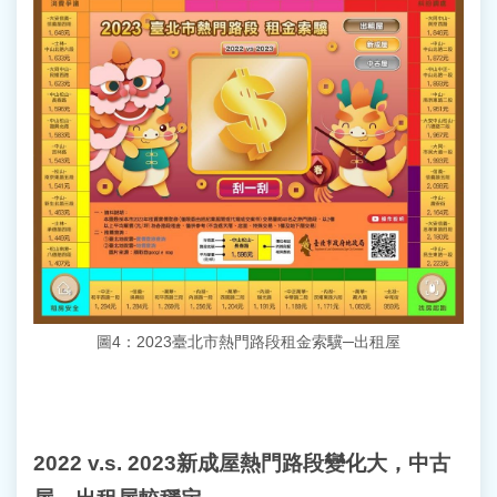
圖4：2023臺北市熱門路段租金索驥─出租屋
2022 v.s. 2023
新成屋熱門路段變化大，中古