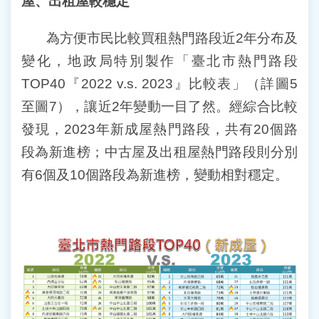
屋、出租屋較穩定
為方便市民比較買租熱門路段近2年分布及
變化，地政局特別製作「臺北市熱門路段
TOP40『2022 v.s. 2023』比較表」（詳圖5
至圖7），讓近2年變動一目了然。經綜合比較
發現，2023年新成屋熱門路段，共有20個路
段為新進榜；中古屋及出租屋熱門路段則分別
有6個及10個路段為新進榜，變動相對穩定。