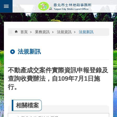
:::
跳到主要內容區塊
:::
首頁
業務資訊
法規資訊
法規新訊
法規新訊
不動產成交案件實際資訊申報登錄及
查詢收費辦法，自109年7月1日施
行。
相關檔案