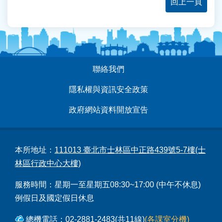
回上一頁
:::
聯絡我們
隱私權與資訊安全政策
政府網站資料開放宣告
本所地址：
111013 臺北市士林區中正路439號5-7樓(士
林區行政中心大樓)
服務時間：星期一至星期五08:30~17:00 (中午不休息)
例假日及國定假日休息
總機電話：02-2881-2483(共11線)
(各課室分機)