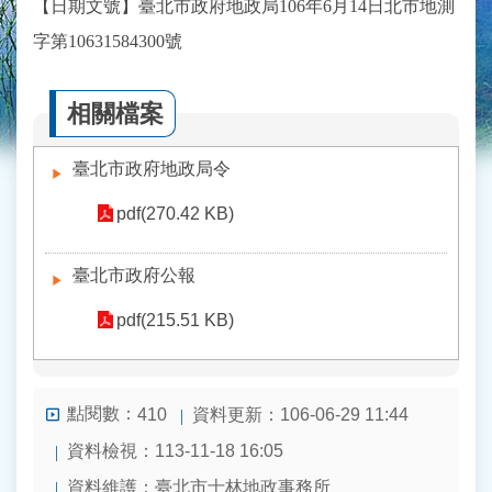
【日期文號】臺北市政府地政局106年6月14日北市地測
字第10631584300號
相關檔案
臺北市政府地政局令
pdf(270.42 KB)
臺北市政府公報
pdf(215.51 KB)
點閱數：
資料更新：106-06-29 11:44
410
資料檢視：113-11-18 16:05
資料維護：臺北市士林地政事務所