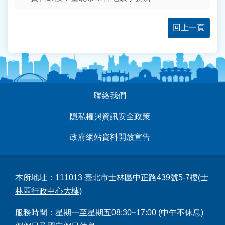
回上一頁
:::
聯絡我們
隱私權與資訊安全政策
政府網站資料開放宣告
本所地址：
111013 臺北市士林區中正路439號5-7樓(士
林區行政中心大樓)
服務時間：星期一至星期五08:30~17:00 (中午不休息)