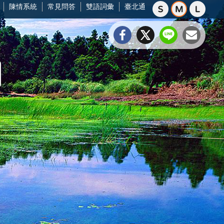
陳情系統
常見問答
雙語詞彙
臺北通