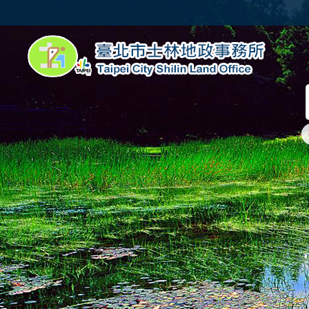
跳到主要內容區塊