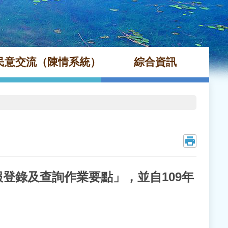
民意交流（陳情系統）
綜合資訊
登錄及查詢作業要點」，並自109年