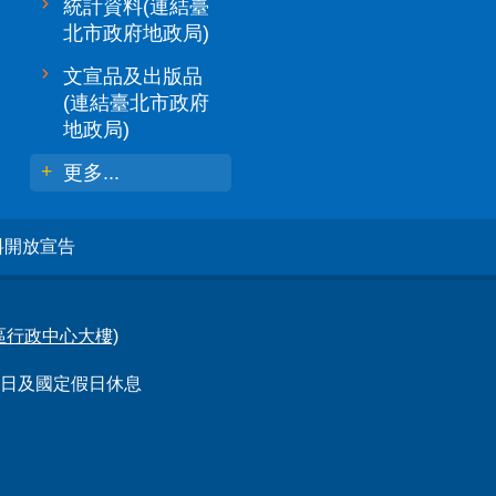
統計資料(連結臺
北市政府地政局)
文宣品及出版品
(連結臺北市政府
地政局)
更多...
料開放宣告
林區行政中心大樓)
例假日及國定假日休息