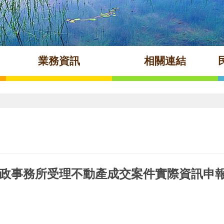
業務資訊
相關連結
政事務所受理不動產成交案件實際資訊申報