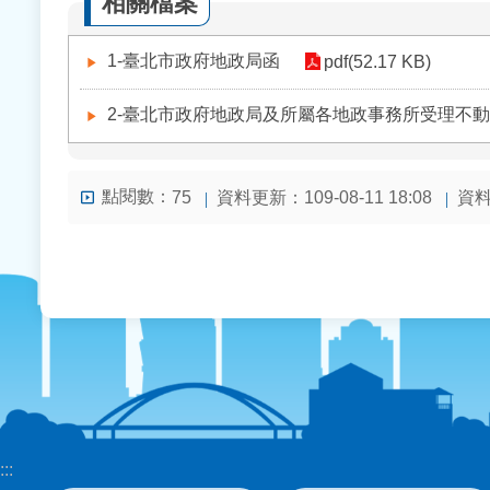
相關檔案
1-臺北市政府地政局函
pdf(52.17 KB)
2-臺北市政府地政局及所屬各地政事務所受理不
點閱數：
資料更新：109-08-11 18:08
資料檢
75
:::