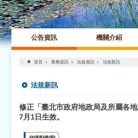
公告資訊
機關介紹
:::
首頁
業務資訊
法規資訊
法規新訊
法規新訊
修正「臺北市政府地政局及所屬各地
7月1日生效。