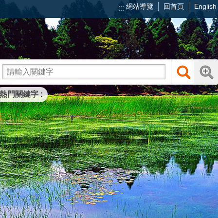
網站導覽
回首頁
English
:::
熱門關鍵字