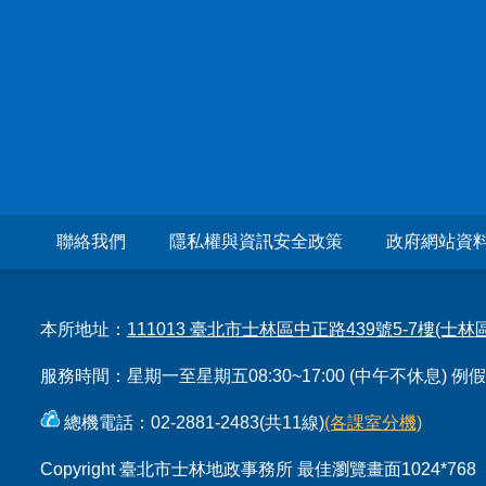
聯絡我們
隱私權與資訊安全政策
政府網站資
本所地址：
111013 臺北市士林區中正路439號5-7樓(士
服務時間：星期一至星期五08:30~17:00 (中午不休息) 
總機電話：02-2881-2483(共11線)
(各課室分機)
Copyright 臺北市士林地政事務所 最佳瀏覽畫面1024*768