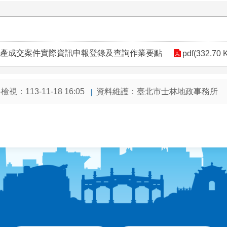
動產成交案件實際資訊申報登錄及查詢作業要點
pdf(332.70 
視：113-11-18 16:05
資料維護：臺北市士林地政事務所