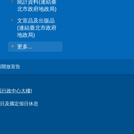
統計資料(連結臺
北市政府地政局)
文宣品及出版品
(連結臺北市政府
地政局)
更多...
料開放宣告
林區行政中心大樓)
例假日及國定假日休息