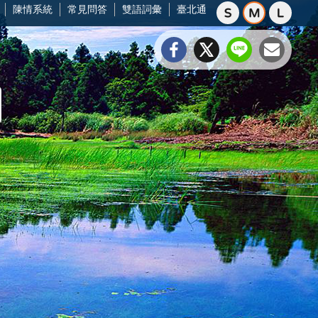
陳情系統
常見問答
雙語詞彙
臺北通