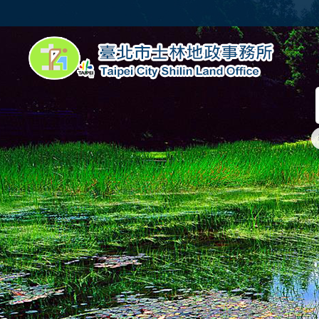
跳到主要內容區塊