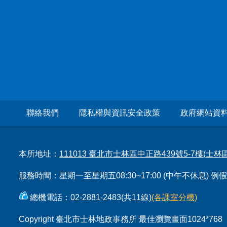
聯絡我們
隱私權與資訊安全政策
政府網站資
本所地址：
111013 臺北市士林區中正路439號5-7樓(士
服務時間：星期一至星期五08:30~17:00 (中午不休息) 
總機電話：02-2881-2483(共11線)
(各課室分機)
Copyright 臺北市士林地政事務所 最佳瀏覽畫面1024*768