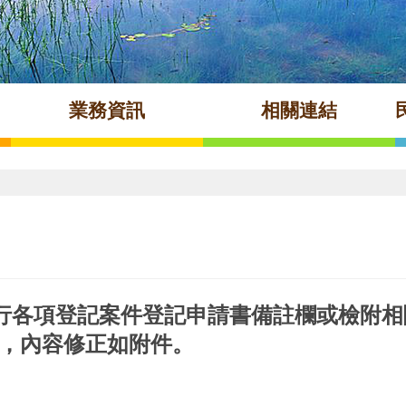
業務資訊
相關連結
現行各項登記案件登記申請書備註欄或檢附
，內容修正如附件。