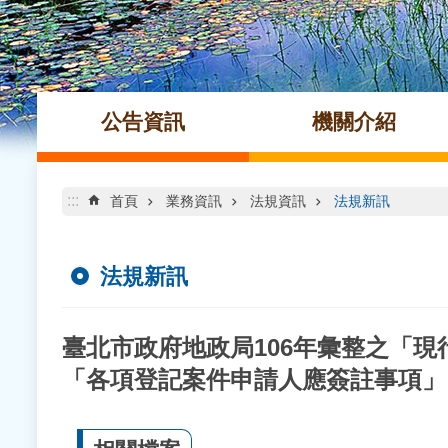
公告資訊
機關介紹
:::
首頁
業務資訊
法規資訊
法規新訊
法規新訊
臺北市政府地政局106年彙整之「
「各項登記案件申請人應簽註事項」