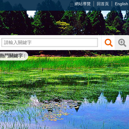
網站導覽
回首頁
English
:::
熱門關鍵字