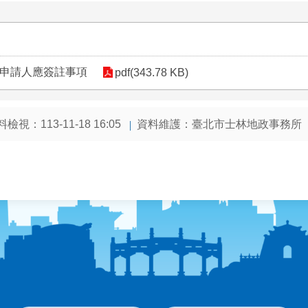
件申請人應簽註事項
pdf(343.78 KB)
檢視：113-11-18 16:05
資料維護：臺北市士林地政事務所