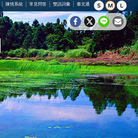
陳情系統
常見問答
雙語詞彙
臺北通