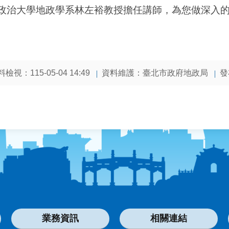
政治大學地政學系林左裕教授擔任講師，為您做深入
檢視：115-05-04 14:49
資料維護：臺北市政府地政局
發
業務資訊
相關連結