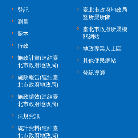
登記
臺北市政府地政局
暨所屬所隊
測量
臺北市政府所屬機
謄本
關網站
行政
地政專業人士區
施政計畫(連結臺
其他便民網站
北市政府地政局)
登記導師
施政報告(連結臺
北市政府地政局)
施政績效(連結臺
北市政府地政局)
法規資訊
統計資料(連結臺
北市政府地政局)