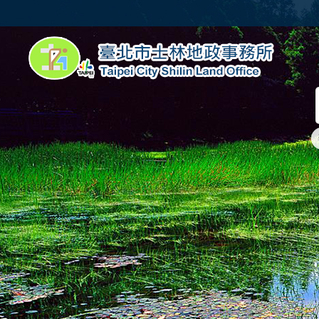
跳到主要內容區塊