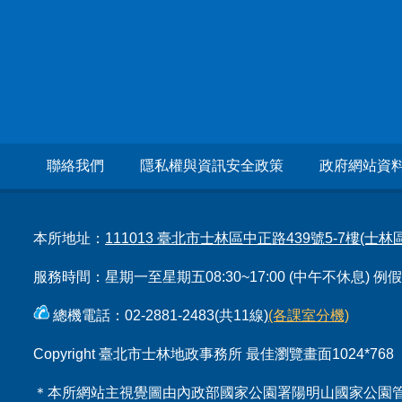
聯絡我們
隱私權與資訊安全政策
政府網站資
本所地址：
111013 臺北市士林區中正路439號5-7樓(士
服務時間：星期一至星期五08:30~17:00 (中午不休息) 
總機電話：02-2881-2483(共11線)
(各課室分機)
Copyright 臺北市士林地政事務所 最佳瀏覽畫面1024*768
＊本所網站主視覺圖由內政部國家公園署陽明山國家公園