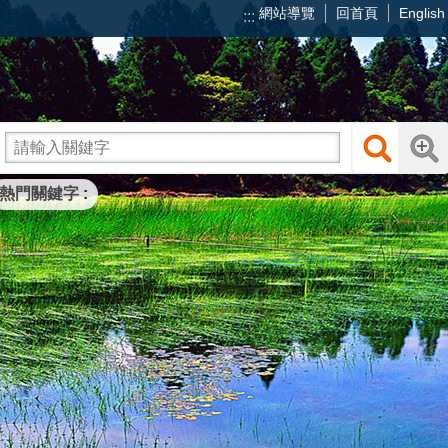
網站導覽
回首頁
English
:::
熱門關鍵字