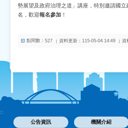
勢展望及政府治理之道」講座，特別邀請國立
名，歡迎
報名參加
！
點閱數：
資料更新：115-05-04 14:49
資料
527
:::
公告資訊
機關介紹