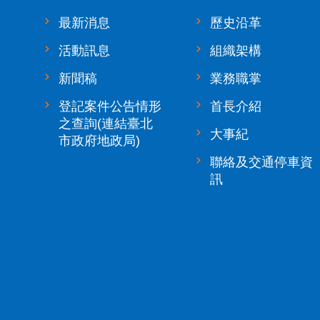
最新消息
歷史沿革
活動訊息
組織架構
新聞稿
業務職掌
登記案件公告情形
首長介紹
之查詢(連結臺北
大事紀
市政府地政局)
聯絡及交通停車資
訊