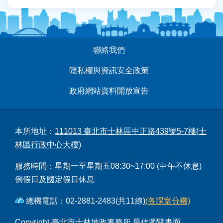
:::
聯絡我們
隱私權與資訊安全政策
政府網站資料開放宣告
本所地址：
111013 臺北市士林區中正路439號5-7樓(士
林區行政中心大樓)
服務時間：星期一至星期五08:30~17:00 (中午不休息)
例假日及國定假日休息
總機電話：02-2881-2483(共11線)
(各課室分機)
Copyright 臺北市士林地政事務所 最佳瀏覽畫面