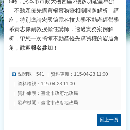
5時，於本市市政大樓西區2樓多功能室舉辦
「不動產優先購買權實務暨相關問題解析」講
座，特別邀請宏國德霖科技大學不動產經營學
系黃志偉副教授擔任講師，透過實務案例解
析，帶您一次搞懂不動產優先購買權的眉眉角
角，歡迎
報名參加
！
點閱數：
資料更新：115-04-23 11:00
541
資料檢視：115-04-23 11:00
資料維護：臺北市政府地政局
發布機關：臺北市政府地政局
回上一頁