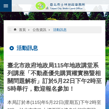
:::
跳到主要內容區塊
:::
首頁
公告資訊
活動訊息
活動訊息
臺北市政府地政局115年地政講堂系
列講座「不動產優先購買權實務暨相
關問題解析」訂於5月22日下午2時至
5時舉行，歡迎報名參加！
本局訂於本(115)年5月22日(星期五)下午2時至