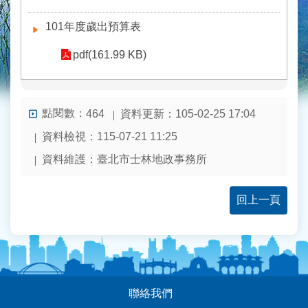
101年度歲出預算表
pdf(161.99 KB)
點閱數：
資料更新：105-02-25 17:04
464
資料檢視：115-07-21 11:25
資料維護：臺北市士林地政事務所
回上一頁
:::
聯絡我們