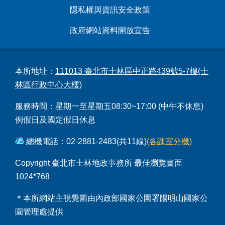
隱私權與資訊安全政策
政府網站資料開放宣告
本所地址：
111013 臺北市士林區中正路439號5-7樓(士
林區行政中心大樓)
服務時間：星期一至星期五08:30~17:00 (中午不休息)
例假日及國定假日休息
總機電話：02-2881-2483(共11線)
(各課室分機)
Copyright 臺北市士林地政事務所 最佳瀏覽畫面
1024*768
＊本所網站主視覺圖由內政部國家公園署陽明山國家公
園管理處提供