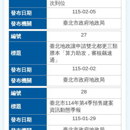
次到位
115-02-05
臺北市政府地政局
27
臺北地政讓申請雙北都更三類
謄本「算力助攻，審核飆速
通」
115-02-02
臺北市政府地政局
28
臺北市114年第4季預售建案
資訊動態季報
115-01-29
臺北市政府地政局