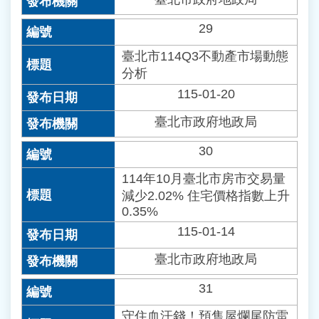
29
臺北市114Q3不動產市場動態
分析
115-01-20
臺北市政府地政局
30
114年10月臺北市房市交易量
減少2.02% 住宅價格指數上升
0.35%
115-01-14
臺北市政府地政局
31
守住血汗錢！預售屋爛尾防雷