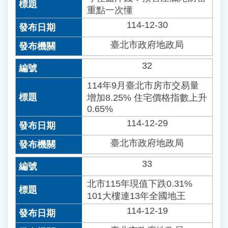
重點一次懂
114-12-30
臺北市政府地政局
32
114年9月臺北市房市交易量
增加8.25% 住宅價格指數上升
0.65%
114-12-29
臺北市政府地政局
33
北市115年現值下跌0.31%
101大樓連13年全國地王
114-12-19