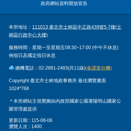
政府網站資料開放宣告
本所地址：
111013 臺北市士林區中正路439號5-7樓(士
林區行政中心大樓)
服務時間：星期一至星期五08:30~17:00 (中午不休息)
例假日及國定假日休息
總機電話：02-2881-2483(共11線)
(各課室分機)
Copyright 臺北市士林地政事務所 最佳瀏覽畫面
1024*768
＊本所網站主視覺圖由內政部國家公園署陽明山國家公
園管理處提供
更新日期
115-08-06
瀏覽人次
1400