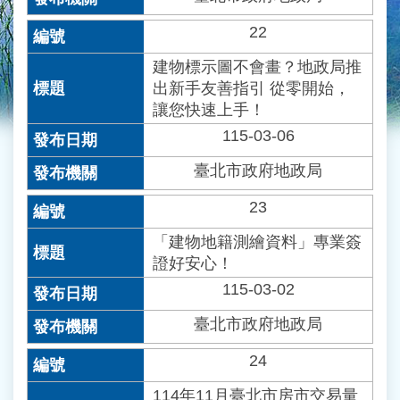
22
建物標示圖不會畫？地政局推
出新手友善指引 從零開始，
讓您快速上手！
115-03-06
臺北市政府地政局
23
「建物地籍測繪資料」專業簽
證好安心！
115-03-02
臺北市政府地政局
24
114年11月臺北市房市交易量